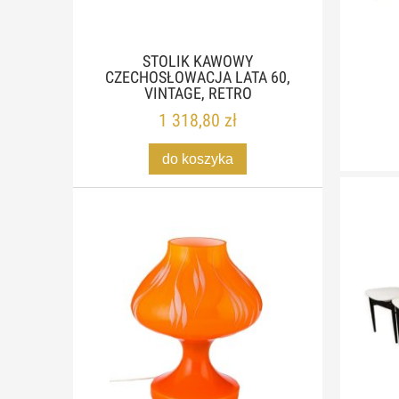
STOLIK KAWOWY
CZECHOSŁOWACJA LATA 60,
VINTAGE, RETRO
1 318,80 zł
do koszyka