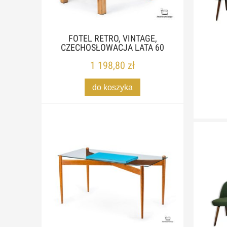
FOTEL RETRO, VINTAGE,
CZECHOSŁOWACJA LATA 60
1 198,80 zł
do koszyka