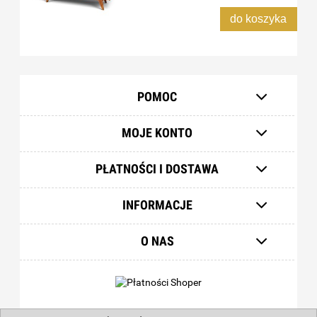
do koszyka
POMOC
MOJE KONTO
PŁATNOŚCI I DOSTAWA
INFORMACJE
O NAS