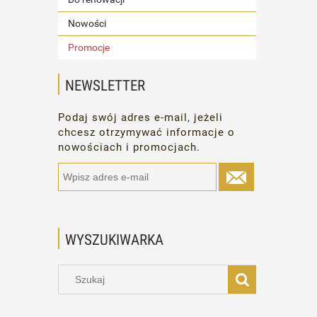
Nowości
Promocje
NEWSLETTER
Podaj swój adres e-mail, jeżeli
chcesz otrzymywać informacje o
nowościach i promocjach.
WYSZUKIWARKA