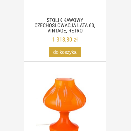
STOLIK KAWOWY
CZECHOSŁOWACJA LATA 60,
VINTAGE, RETRO
1 318,80 zł
do koszyka