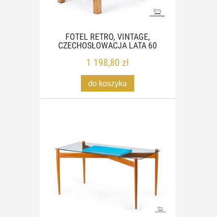
FOTEL RETRO, VINTAGE,
CZECHOSŁOWACJA LATA 60
1 198,80 zł
do koszyka