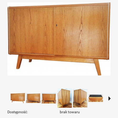
Dostępność:
brak towaru