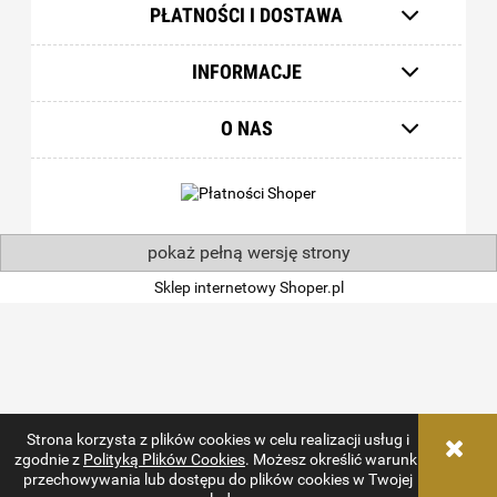
PŁATNOŚCI I DOSTAWA
INFORMACJE
O NAS
pokaż pełną wersję strony
Sklep internetowy Shoper.pl
Strona korzysta z plików cookies w celu realizacji usług i
zgodnie z
Polityką Plików Cookies
. Możesz określić warunki
przechowywania lub dostępu do plików cookies w Twojej