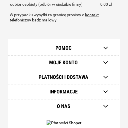
odbiór osobisty
(odbiór w siedzibie firmy)
0,00 zł
W przypadku wysyłki za granicę prosimy o
kontakt
telefoniczny bądź mailowy
POMOC
MOJE KONTO
PŁATNOŚCI I DOSTAWA
INFORMACJE
O NAS