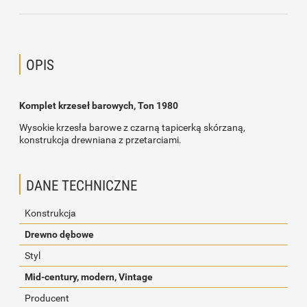
OPIS
Komplet krzeseł barowych, Ton 1980
Wysokie krzesła barowe z czarną tapicerką skórzaną,
konstrukcja drewniana z przetarciami.
DANE TECHNICZNE
Konstrukcja
Drewno dębowe
Styl
Mid-century, modern, Vintage
Producent