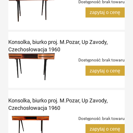
Dostępność:
brak towaru
zapytaj o cenę
Konsolka, biurko proj. M.Pozar, Up Zavody,
Czechosłowacja 1960
Dostępność:
brak towaru
zapytaj o cenę
Konsolka, biurko proj. M.Pozar, Up Zavody,
Czechosłowacja 1960
Dostępność:
brak towaru
zapytaj o cenę