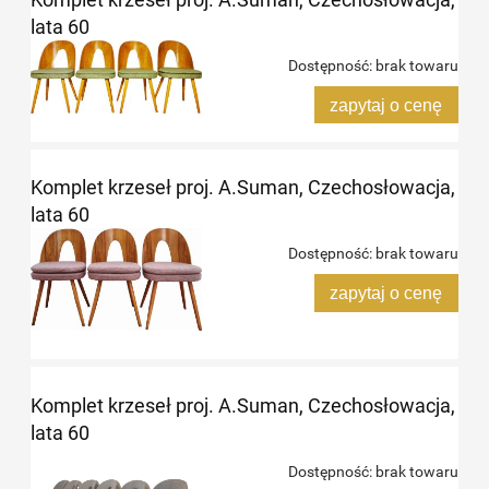
lata 60
Dostępność:
brak towaru
zapytaj o cenę
Komplet krzeseł proj. A.Suman, Czechosłowacja,
lata 60
Dostępność:
brak towaru
zapytaj o cenę
Komplet krzeseł proj. A.Suman, Czechosłowacja,
lata 60
Dostępność:
brak towaru