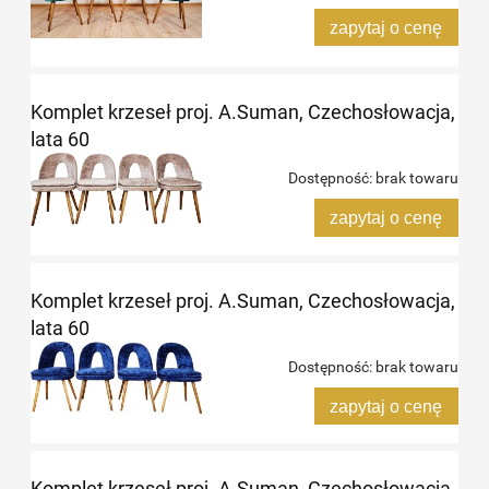
zapytaj o cenę
Komplet krzeseł proj. A.Suman, Czechosłowacja,
lata 60
Dostępność:
brak towaru
zapytaj o cenę
Komplet krzeseł proj. A.Suman, Czechosłowacja,
lata 60
Dostępność:
brak towaru
zapytaj o cenę
Komplet krzeseł proj. A.Suman, Czechosłowacja,