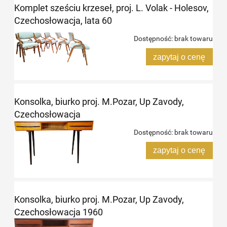
Komplet sześciu krzeseł, proj. L. Volak - Holesov,
Czechosłowacja, lata 60
Dostępność:
brak towaru
zapytaj o cenę
Konsolka, biurko proj. M.Pozar, Up Zavody,
Czechosłowacja
Dostępność:
brak towaru
zapytaj o cenę
Konsolka, biurko proj. M.Pozar, Up Zavody,
Czechosłowacja 1960