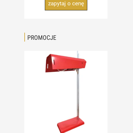
zapytaj o cenę
PROMOCJE