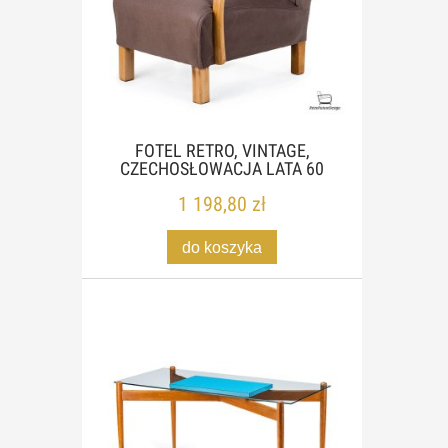
FOTEL RETRO, VINTAGE,
CZECHOSŁOWACJA LATA 60
1 198,80 zł
do koszyka