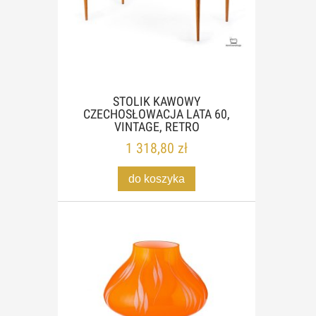
STOLIK KAWOWY
CZECHOSŁOWACJA LATA 60,
VINTAGE, RETRO
1 318,80 zł
do koszyka