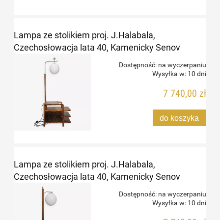
Lampa ze stolikiem proj. J.Halabala,
Czechosłowacja lata 40, Kamenicky Senov
Dostępność:
na wyczerpaniu
Wysyłka w:
10 dni
7 740,00 zł
do koszyka
Lampa ze stolikiem proj. J.Halabala,
Czechosłowacja lata 40, Kamenicky Senov
Dostępność:
na wyczerpaniu
Wysyłka w:
10 dni