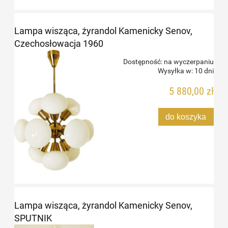
Lampa wisząca, żyrandol Kamenicky Senov,
Czechosłowacja 1960
Dostępność:
na wyczerpaniu
Wysyłka w:
10 dni
5 880,00 zł
do koszyka
Lampa wisząca, żyrandol Kamenicky Senov,
SPUTNIK