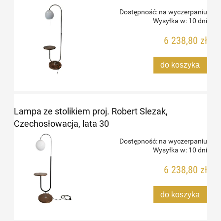
Dostępność:
na wyczerpaniu
Wysyłka w:
10 dni
6 238,80 zł
do koszyka
Lampa ze stolikiem proj. Robert Slezak,
Czechosłowacja, lata 30
Dostępność:
na wyczerpaniu
Wysyłka w:
10 dni
6 238,80 zł
do koszyka