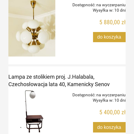
Dostępność:
na wyczerpaniu
Wysyłka w:
10 dni
5 880,00 zł
do koszyka
Lampa ze stolikiem proj. J.Halabala,
Czechosłowacja lata 40, Kamenicky Senov
Dostępność:
na wyczerpaniu
Wysyłka w:
10 dni
5 400,00 zł
do koszyka