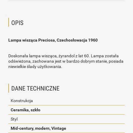
OPIS
Lampa wisząca Preciosa, Czechosłowacja 1960
Doskonała lampa wisząca, żyrandol z lat 60. Lampa została
odświeżona, zachowana jest w bardzo dobrym stanie, posiada
niewielkie ślady użytkowania.
DANE TECHNICZNE
Konstrukcja
Ceramika, szkło
Styl
Mid-century, modern, Vintage