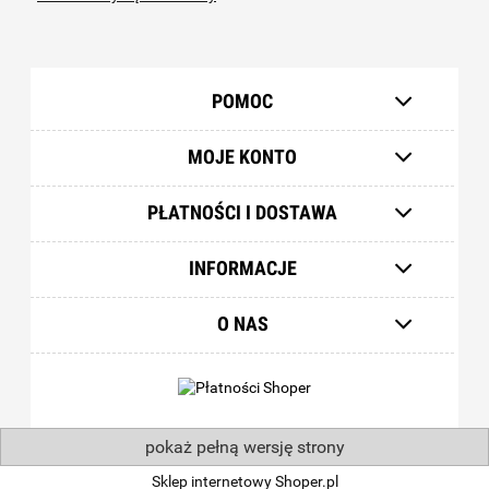
POMOC
MOJE KONTO
PŁATNOŚCI I DOSTAWA
INFORMACJE
O NAS
pokaż pełną wersję strony
Sklep internetowy Shoper.pl