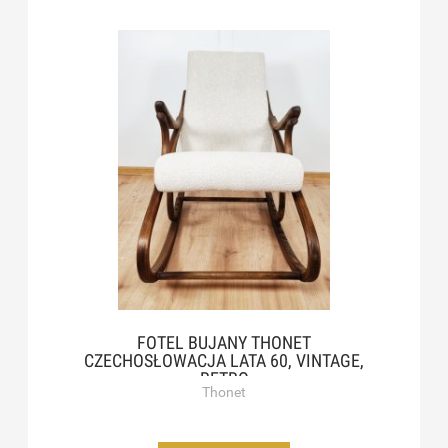
FOTEL BUJANY THONET
CZECHOSŁOWACJA LATA 60, VINTAGE,
RETRO
Thonet