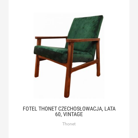
FOTEL THONET CZECHOSŁOWACJA, LATA
60, VINTAGE
Thonet