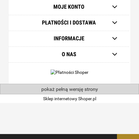
MOJE KONTO
PŁATNOŚCI I DOSTAWA
INFORMACJE
O NAS
pokaż pełną wersję strony
Sklep internetowy Shoper.pl