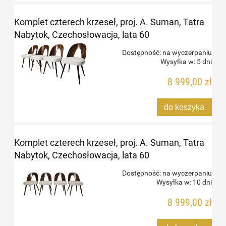
Komplet czterech krzeseł, proj. A. Suman, Tatra
Nabytok, Czechosłowacja, lata 60
Dostępność:
na wyczerpaniu
Wysyłka w:
5 dni
8 999,00 zł
do koszyka
Komplet czterech krzeseł, proj. A. Suman, Tatra
Nabytok, Czechosłowacja, lata 60
Dostępność:
na wyczerpaniu
Wysyłka w:
10 dni
8 999,00 zł