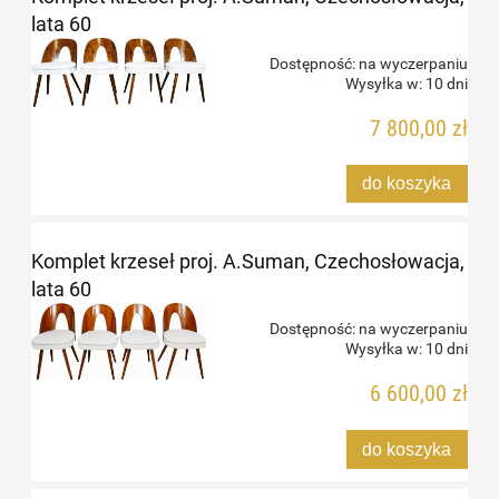
lata 60
Dostępność:
na wyczerpaniu
Wysyłka w:
10 dni
7 800,00 zł
do koszyka
Komplet krzeseł proj. A.Suman, Czechosłowacja,
lata 60
Dostępność:
na wyczerpaniu
Wysyłka w:
10 dni
6 600,00 zł
do koszyka