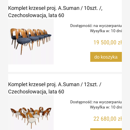
Komplet krzeseł proj. A.Suman / 10szt. /,
Czechosłowacja, lata 60
Dostępność:
na wyczerpaniu
Wysyłka w:
10 dni
19 500,00 zł
do koszyka
Komplet krzeseł proj. A.Suman / 12szt. /
Czechosłowacja, lata 60
Dostępność:
na wyczerpaniu
Wysyłka w:
10 dni
22 680,00 zł