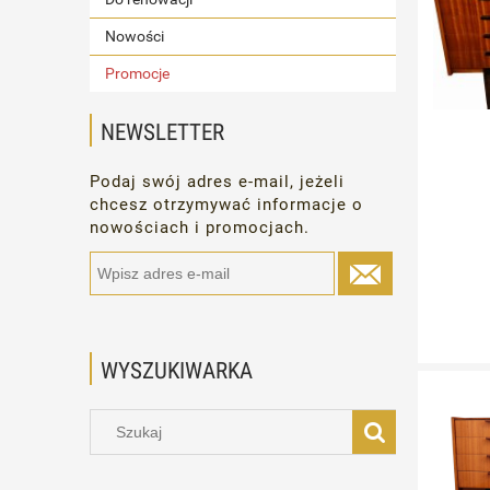
Nowości
Promocje
NEWSLETTER
Podaj swój adres e-mail, jeżeli
chcesz otrzymywać informacje o
nowościach i promocjach.
WYSZUKIWARKA