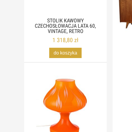
STOLIK KAWOWY
CZECHOSŁOWACJA LATA 60,
VINTAGE, RETRO
1 318,80 zł
do koszyka