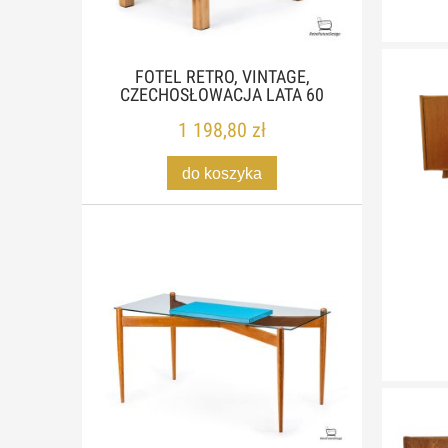
FOTEL RETRO, VINTAGE,
CZECHOSŁOWACJA LATA 60
1 198,80 zł
do koszyka