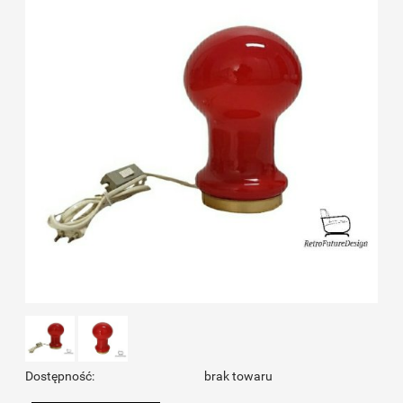
Dostępność:
brak towaru