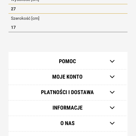
27
Szerokość [cm]
17
POMOC
MOJE KONTO
PŁATNOŚCI I DOSTAWA
INFORMACJE
O NAS