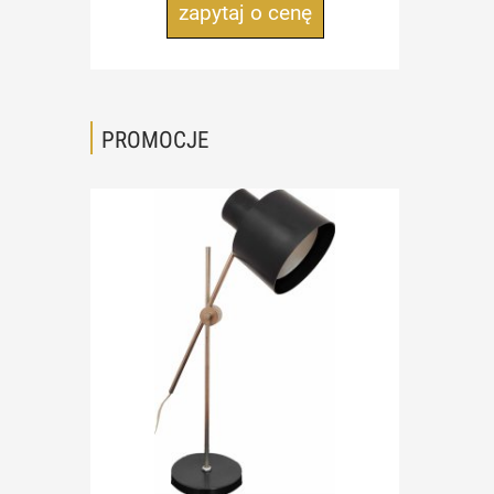
zapytaj o cenę
PROMOCJE