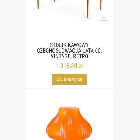
STOLIK KAWOWY
CZECHOSŁOWACJA LATA 60,
VINTAGE, RETRO
1 318,80 zł
do koszyka