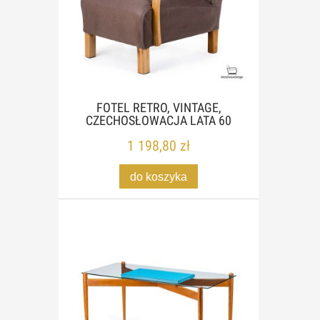
FOTEL RETRO, VINTAGE,
CZECHOSŁOWACJA LATA 60
1 198,80 zł
do koszyka