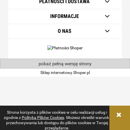
PŁATNOŚCI I DOSTAWA
INFORMACJE
O NAS
pokaż pełną wersję strony
Sklep internetowy Shoper.pl
Strona korzysta z plików cookies w celu realizacji usług i
zgodnie z
Polityką Plików Cookies
. Możesz określić warunki
przechowywania lub dostępu do plików cookies w Twojej
przeglądarce.