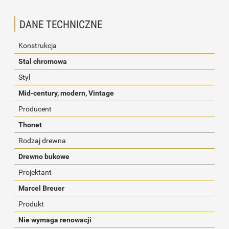
DANE TECHNICZNE
Konstrukcja
Stal chromowa
Styl
Mid-century, modern, Vintage
Producent
Thonet
Rodzaj drewna
Drewno bukowe
Projektant
Marcel Breuer
Produkt
Nie wymaga renowacji