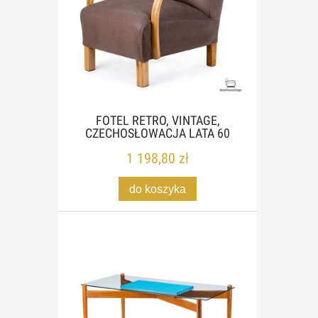
FOTEL RETRO, VINTAGE,
CZECHOSŁOWACJA LATA 60
1 198,80 zł
do koszyka