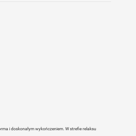
forma i doskonałym wykończeniem. W strefie relaksu