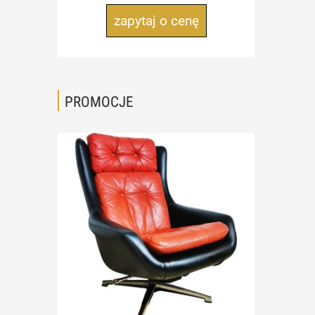
zapytaj o cenę
PROMOCJE