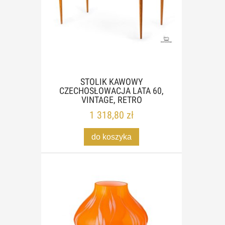
STOLIK KAWOWY
CZECHOSŁOWACJA LATA 60,
VINTAGE, RETRO
1 318,80 zł
do koszyka