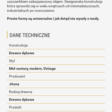
uszczerbkiem zabezpieczony olejem. Designerska konstrukcja
która sprawdzi się w wielu wnętrzach od minimalistycznych,
industrialnych po nowoczesne.
Proste formy są uniwersalne i jak dotąd nie wyszły z mody.
DANE TECHNICZNE
Konstrukcja
Drewno dębowe
Styl
Mid-century, modern, Vintage
Producent
Jitona
Rodzaj drewna
Drewno dębowe
Produkt