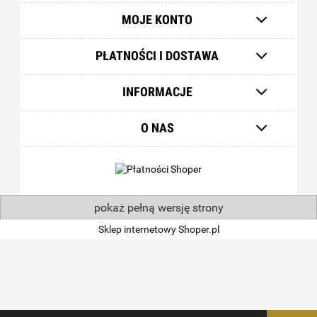
MOJE KONTO
PŁATNOŚCI I DOSTAWA
INFORMACJE
O NAS
pokaż pełną wersję strony
Sklep internetowy Shoper.pl