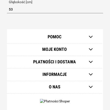
Głębokość [cm]
53
POMOC
MOJE KONTO
PŁATNOŚCI I DOSTAWA
INFORMACJE
O NAS