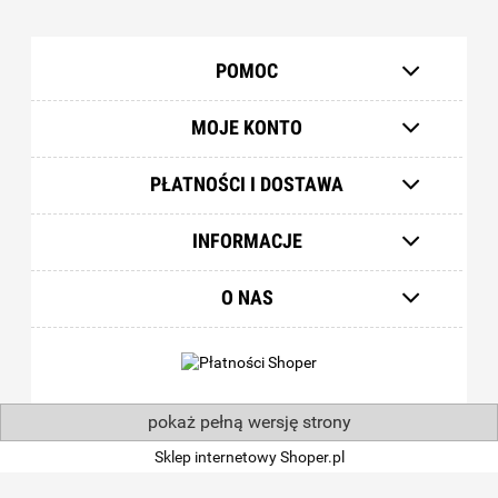
POMOC
MOJE KONTO
PŁATNOŚCI I DOSTAWA
INFORMACJE
O NAS
pokaż pełną wersję strony
Sklep internetowy Shoper.pl