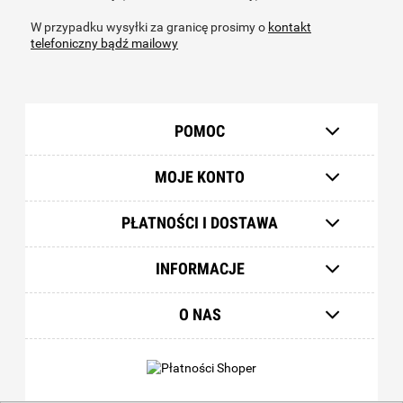
W przypadku wysyłki za granicę prosimy o
kontakt
telefoniczny bądź mailowy
POMOC
MOJE KONTO
PŁATNOŚCI I DOSTAWA
INFORMACJE
O NAS