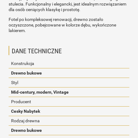
stulecia. Funkcjonalny i elegancki, jest idealnym rozwiązaniem
dla osób ceniących klasykę i prostotę.
Fotel po kompleksowej renowacji, drewno zostało
oczyszczone, pobejcowane w kolorze dębu, wykończone
lakierem.
DANE TECHNICZNE
Konstrukcja
Drewno bukowe
Styl
Mid-century, modern, Vintage
Producent
Cesky Nabytek
Rodzaj drewna
Drewno bukowe