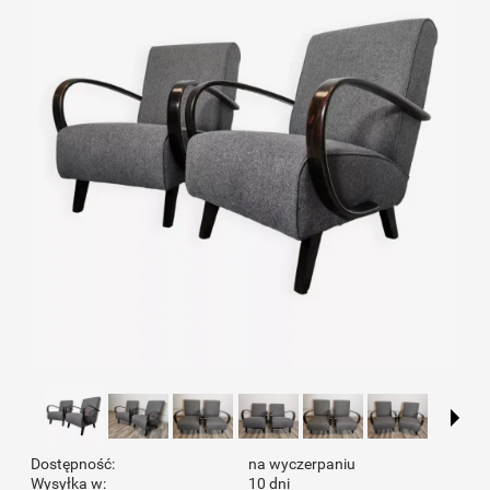
Dostępność:
na wyczerpaniu
Wysyłka w:
10 dni