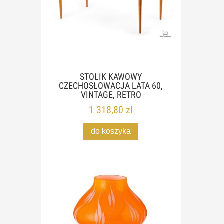
STOLIK KAWOWY
CZECHOSŁOWACJA LATA 60,
VINTAGE, RETRO
1 318,80 zł
do koszyka