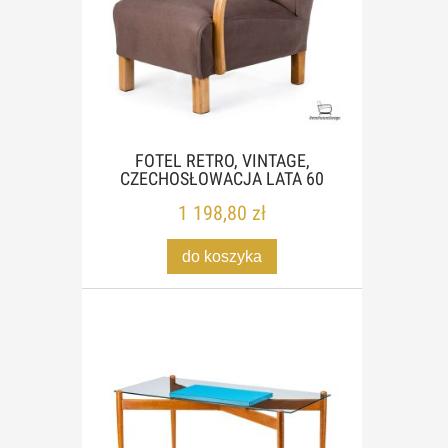
FOTEL RETRO, VINTAGE,
CZECHOSŁOWACJA LATA 60
1 198,80 zł
do koszyka