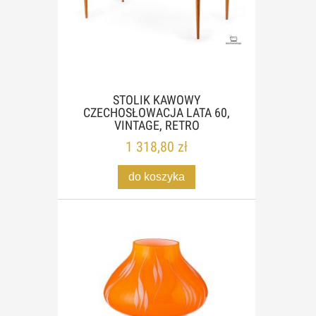
STOLIK KAWOWY
CZECHOSŁOWACJA LATA 60,
VINTAGE, RETRO
1 318,80 zł
do koszyka