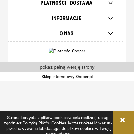
PŁATNOŚCI I DOSTAWA
INFORMACJE
O NAS
pokaż pełną wersję strony
Sklep internetowy Shoper.pl
Strona korzysta z plików cookies w celu realizacji usług i
zgodnie z
Polityką Plików Cookies
. Możesz określić warunki
przechowywania lub dostępu do plików cookies w Twojej
przeglądarce.