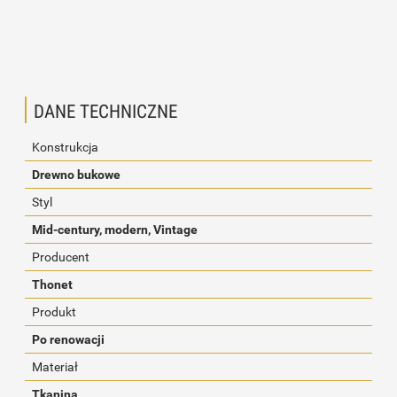
DANE TECHNICZNE
Konstrukcja
Drewno bukowe
Styl
Mid-century, modern, Vintage
Producent
Thonet
Produkt
Po renowacji
Materiał
Tkanina