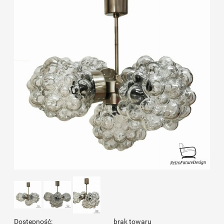
Dostępność:
brak towaru