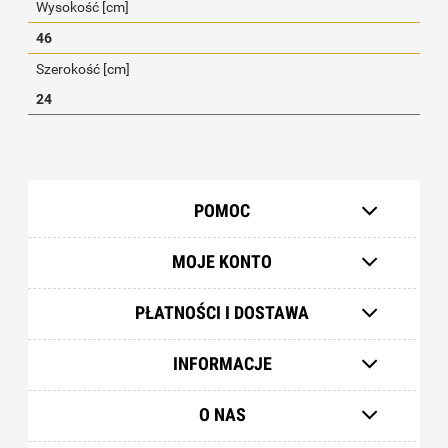
Wysokość [cm]
46
Szerokość [cm]
24
POMOC
MOJE KONTO
PŁATNOŚCI I DOSTAWA
INFORMACJE
O NAS