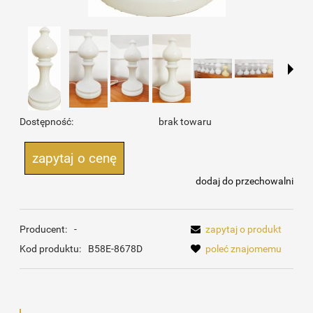
Dostępność:
brak towaru
zapytaj o cenę
dodaj do przechowalni
Producent:
-
zapytaj o produkt
Kod produktu:
B58E-8678D
poleć znajomemu