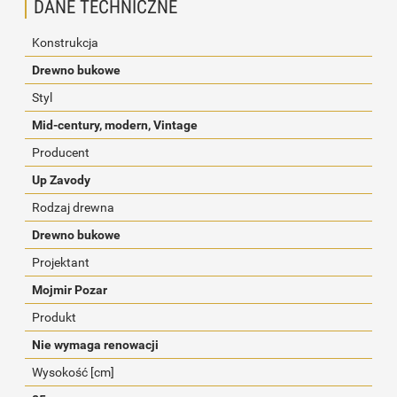
DANE TECHNICZNE
Konstrukcja
Drewno bukowe
Styl
Mid-century, modern, Vintage
Producent
Up Zavody
Rodzaj drewna
Drewno bukowe
Projektant
Mojmir Pozar
Produkt
Nie wymaga renowacji
Wysokość [cm]