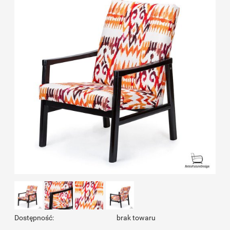
Dostępność:
brak towaru