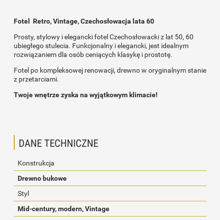
Fotel Retro, Vintage, Czechosłowacja lata 60
Prosty, stylowy i elegancki fotel Czechosłowacki z lat 50, 60
ubiegłego stulecia. Funkcjonalny i elegancki, jest idealnym
rozwiązaniem dla osób ceniących klasykę i prostotę.
Fotel po kompleksowej renowacji, drewno w oryginalnym stanie
z przetarciami.
Twoje wnętrze zyska na wyjątkowym klimacie!
DANE TECHNICZNE
Konstrukcja
Drewno bukowe
Styl
Mid-century, modern, Vintage