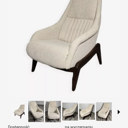
Dostępność:
na wyczerpaniu