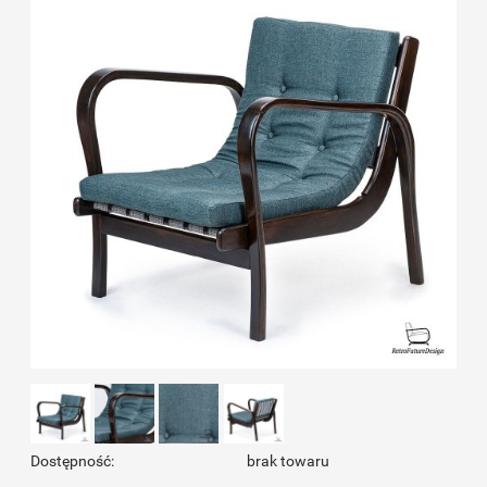
Dostępność:
brak towaru