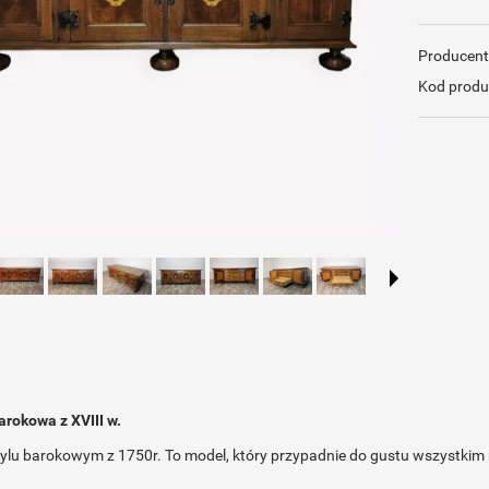
Producent
Kod produ
rokowa z XVIII w.
ylu barokowym z 1750r. To model, który przypadnie do gustu wszystkim