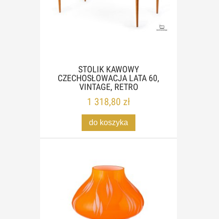
STOLIK KAWOWY
CZECHOSŁOWACJA LATA 60,
VINTAGE, RETRO
1 318,80 zł
do koszyka