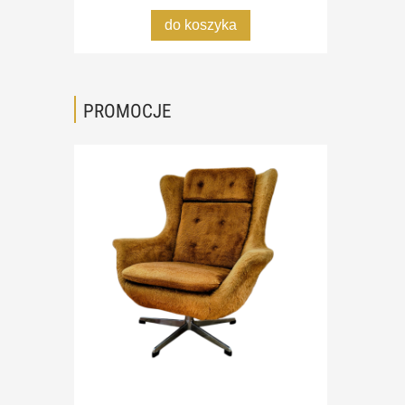
do koszyka
PROMOCJE