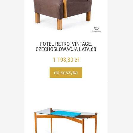
FOTEL RETRO, VINTAGE,
CZECHOSŁOWACJA LATA 60
1 198,80 zł
do koszyka