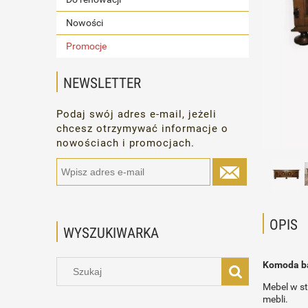
Nowości
Promocje
NEWSLETTER
Podaj swój adres e-mail, jeżeli
chcesz otrzymywać informacje o
nowościach i promocjach.
OPIS
WYSZUKIWARKA
Komoda ba
Mebel w st
mebli.